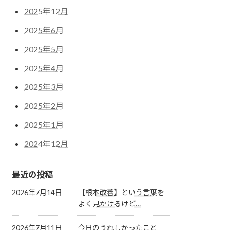
2025年12月
2025年6月
2025年5月
2025年4月
2025年3月
2025年2月
2025年1月
2024年12月
最近の投稿
2026年7月14日
【根本改善】という言葉を
よく見かけるけど…
2026年7月11日
今日のうれしかったこと