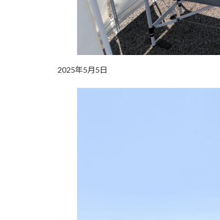
2025年5月5日