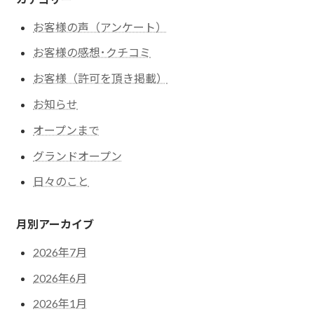
お客様の声（アンケート）
お客様の感想･クチコミ
お客様（許可を頂き掲載）
お知らせ
オープンまで
グランドオープン
日々のこと
月別アーカイブ
2026年7月
2026年6月
2026年1月