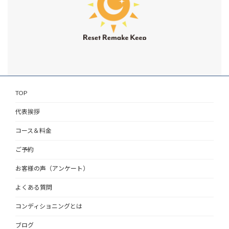
TOP
代表挨拶
コース＆料金
ご予約
お客様の声（アンケート）
よくある質問
コンディショニングとは
ブログ