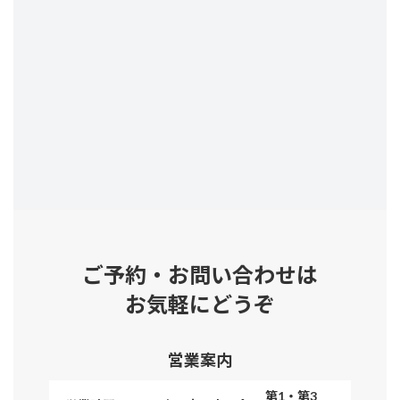
ご予約・お問い合わせは
お気軽にどうぞ
営業案内
第1・第3