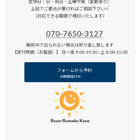
定休日：日・祝日・土曜午後（変動あり）
上記でご都合が悪ければご相談下さい✩
（対応できる範囲で検討いたします）
070-7650-3127
施術中で出られない場合は折り返し致します
【受付時間（お電話）】 月〜金 9:00-19:30 / 土 8:00-11:00
フォームから予約
24時間受付中